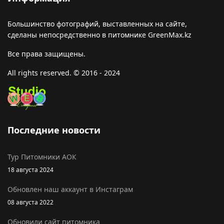
Большинство фотографий, выставленных на сайте,
сделаны непосредственно в питомнике GreenMax.kz
Все права защищены.
All rights reserved. © 2016 - 2024
Последние новости
Тур Питомники АОК
18 августа 2024
Обновлен наш аккаунт в Инстаграм
08 августа 2022
Обновили сайт питомника