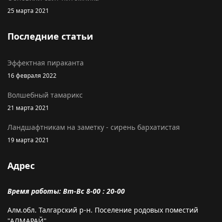
25 марта 2021
Последние статьи
Эффектная пираканта
16 февраля 2022
Волшебный тамарикс
21 марта 2021
Ландшафтникам на заметку - сирень бархатистая
19 марта 2021
Адрес
Время работы: Вт-Вс 8-00 : 20-00
Алм.обл. Талгарский р-н. Поселение родовых поместий
"АЛМАРАЙ".