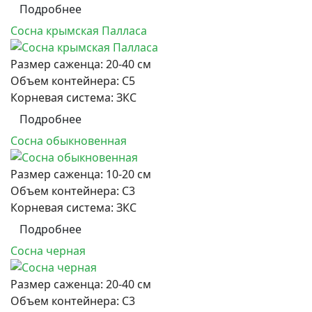
Подробнее
Сосна крымская Палласа
Размер саженца:
20-40 см
Объем контейнера:
С5
Корневая система:
ЗКС
Подробнее
Сосна обыкновенная
Размер саженца:
10-20 см
Объем контейнера:
С3
Корневая система:
ЗКС
Подробнее
Сосна черная
Размер саженца:
20-40 см
Объем контейнера:
С3