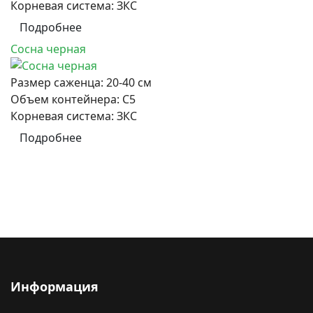
Корневая система:
ЗКС
Подробнее
Сосна черная
Размер саженца:
20-40 см
Объем контейнера:
С5
Корневая система:
ЗКС
Подробнее
Информация