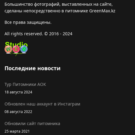
Большинство фотографий, выставленных на сайте,
сделаны непосредственно в питомнике GreenMax.kz
Все права защищены.
All rights reserved. © 2016 - 2024
Последние новости
Тур Питомники АОК
18 августа 2024
Обновлен наш аккаунт в Инстаграм
08 августа 2022
Обновили сайт питомника
25 марта 2021