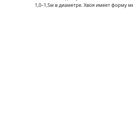
1,0–1,5м в диаметре. Хвоя имеет форму м